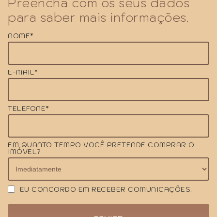
Preencha com os seus dados
para saber mais informações.
NOME*
E-MAIL*
TELEFONE*
EM QUANTO TEMPO VOCÊ PRETENDE COMPRAR O
IMÓVEL?
EU CONCORDO EM RECEBER COMUNICAÇÕES.