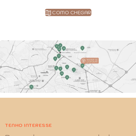
COMO CHEGAR
TENHO INTERESSE