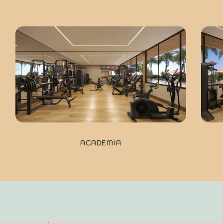
ACADEMIA