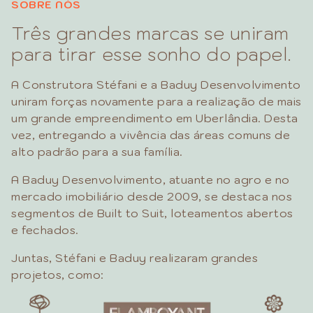
SOBRE NÓS
Três grandes marcas se uniram
para tirar esse sonho do papel.
A Construtora Stéfani e a Baduy Desenvolvimento
uniram forças novamente para a realização de mais
um grande empreendimento em Uberlândia. Desta
vez, entregando a vivência das áreas comuns de
alto padrão para a sua família.
A Baduy Desenvolvimento, atuante no agro e no
mercado imobiliário desde 2009, se destaca nos
segmentos de Built to Suit, loteamentos abertos
e fechados.
Juntas, Stéfani e Baduy realizaram grandes
projetos, como: