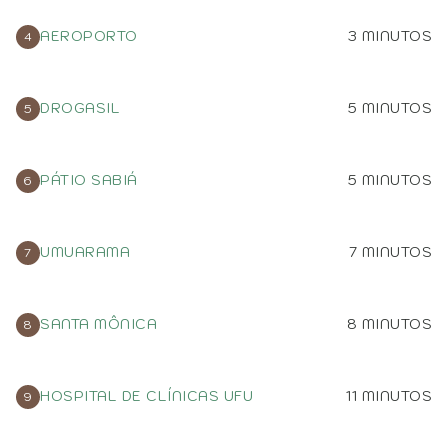
AEROPORTO
3 MINUTOS
DROGASIL
5 MINUTOS
PÁTIO SABIÁ
5 MINUTOS
UMUARAMA
7 MINUTOS
SANTA MÔNICA
8 MINUTOS
HOSPITAL DE CLÍNICAS UFU
11 MINUTOS