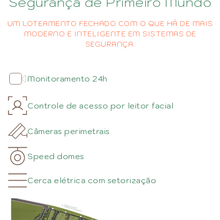
Segurança de Primeiro Mundo
UM LOTEAMENTO FECHADO COM O QUE HÁ DE MAIS
MODERNO E INTELIGENTE EM SISTEMAS DE
SEGURANÇA.
Monitoramento 24h
Controle de acesso por leitor facial
Câmeras perimetrais
Speed domes
Cerca elétrica com setorização