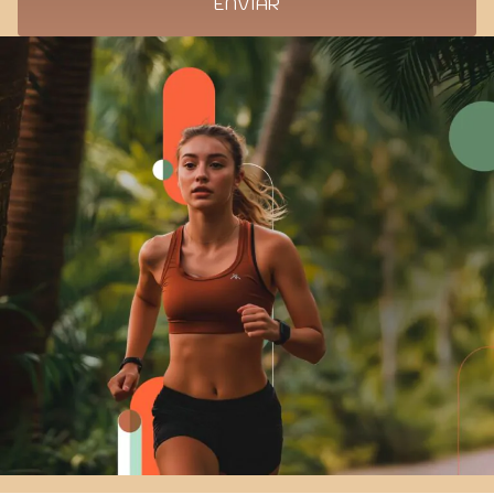
ENVIAR