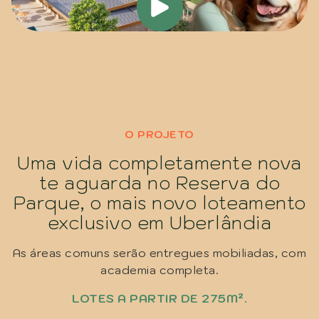
O PROJETO
Uma vida completamente nova
te aguarda no Reserva do
Parque, o mais novo loteamento
exclusivo em Uberlândia
As áreas comuns serão entregues mobiliadas, com
academia completa.
LOTES A PARTIR DE 275M².