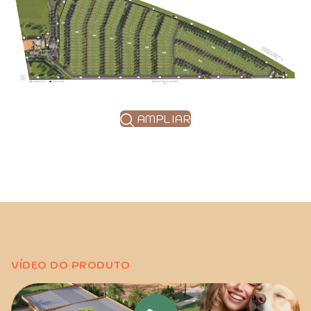
AMPLIAR
VÍDEO DO PRODUTO