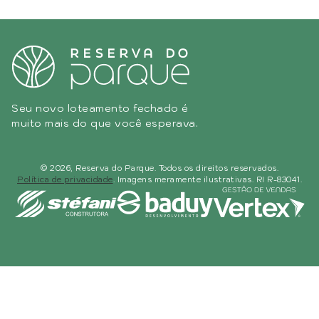
Seu novo loteamento fechado é
muito mais do que você esperava.
© 2026, Reserva do Parque. Todos os direitos reservados.
Política de privacidade
. Imagens meramente ilustrativas. RI R-83041.