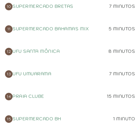
SUPERMERCADO BRETAS
7 MINUTOS
SUPERMERCADO BAHAMAS MIX
5 MINUTOS
UFU SANTA MÔNICA
8 MINUTOS
UFU UMUARAMA
7 MINUTOS
PRAIA CLUBE
15 MINUTOS
SUPERMERCADO BH
1 MINUTO