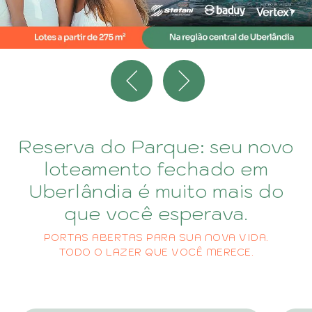
Reserva do Parque: seu novo
loteamento fechado em
Uberlândia é muito mais do
que você esperava.
PORTAS ABERTAS PARA SUA NOVA VIDA.
TODO O LAZER QUE VOCÊ MERECE.